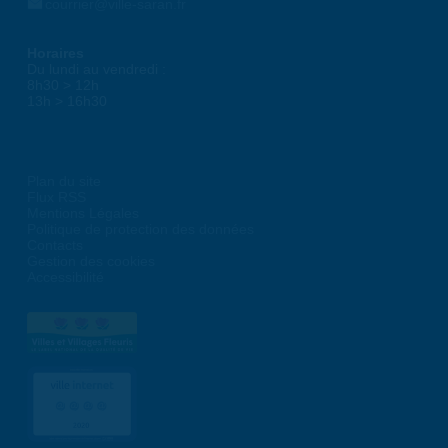
courrier@ville-saran.fr
Horaires
Du lundi au vendredi :
8h30 > 12h
13h > 16h30
Plan du site
Flux RSS
Mentions Légales
Politique de protection des données
Contacts
Gestion des cookies
Accessibilité