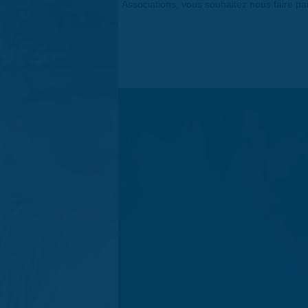
Associations, vous souhaitez nous faire p