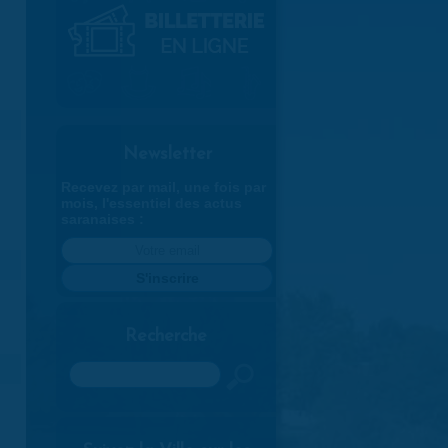
Newsletter
Recevez par mail, une fois par
mois, l'essentiel des actus
saranaises :
Recherche
Rechercher