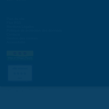
Plan du site
Flux RSS
Mentions Légales
Politique de protection des données
Contacts
Gestion des cookies
Accessibilité