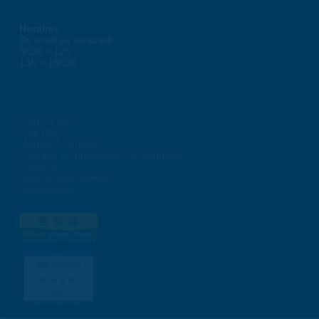
Horaires
Du lundi au vendredi :
8h30 > 12h
13h > 16h30
Plan du site
Flux RSS
Mentions Légales
Politique de protection des données
Contacts
Gestion des cookies
Accessibilité