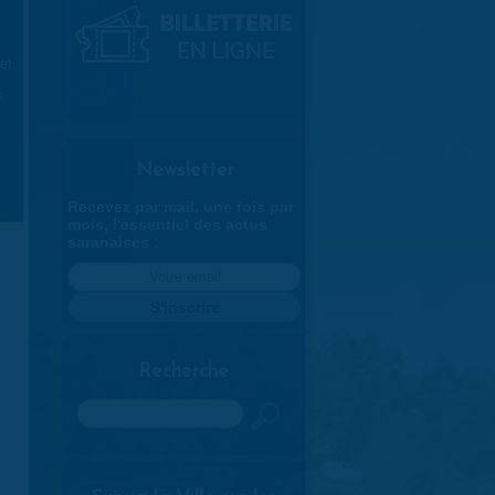
et
s
Newsletter
Recevez par mail, une fois par
mois, l'essentiel des actus
saranaises :
Recherche
Rechercher