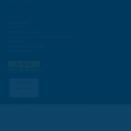
Plan du site
Flux RSS
Mentions Légales
Politique de protection des données
Contacts
Gestion des cookies
Accessibilité