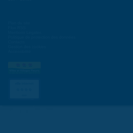
Plan du site
Flux RSS
Mentions Légales
Politique de protection des données
Contacts
Gestion des cookies
Accessibilité