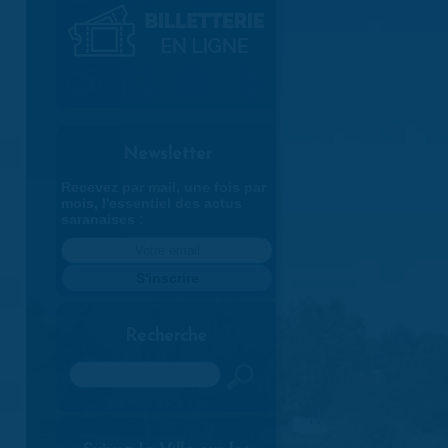
Newsletter
Recevez par mail, une fois par
mois, l'essentiel des actus
saranaises :
Recherche
Rechercher