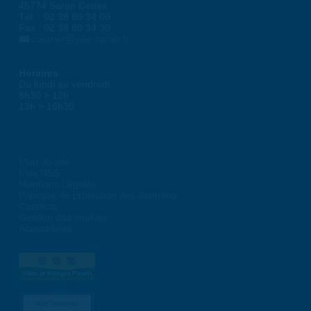
45774 Saran Cedex
Tél. : 02 38 80 34 00
Fax : 02 38 80 34 30
courrier@ville-saran.fr
Horaires
Du lundi au vendredi :
8h30 > 12h
13h > 16h30
Plan du site
Flux RSS
Mentions Légales
Politique de protection des données
Contacts
Gestion des cookies
Accessibilité