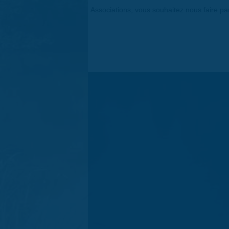
Associations, vous souhaitez nous faire p