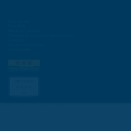
Plan du site
Flux RSS
Mentions Légales
Politique de protection des données
Contacts
Gestion des cookies
Accessibilité