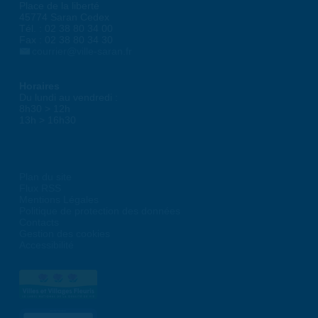
Place de la liberté
45774 Saran Cedex
Tél. : 02 38 80 34 00
Fax : 02 38 80 34 30
courrier@ville-saran.fr
Horaires
Du lundi au vendredi :
8h30 > 12h
13h > 16h30
Plan du site
Flux RSS
Mentions Légales
Politique de protection des données
Contacts
Gestion des cookies
Accessibilité