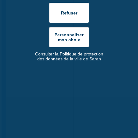
Consulter la Politique de protection
des données de la ville de Saran