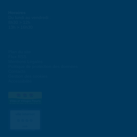
Horaires
Du lundi au vendredi :
8h30 > 12h
13h > 16h30
Plan du site
Flux RSS
Mentions Légales
Politique de protection des données
Contacts
Gestion des cookies
Accessibilité