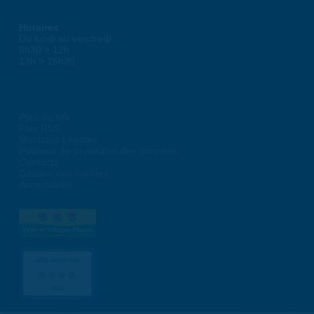
Horaires
Du lundi au vendredi :
8h30 > 12h
13h > 16h30
Plan du site
Flux RSS
Mentions Légales
Politique de protection des données
Contacts
Gestion des cookies
Accessibilité