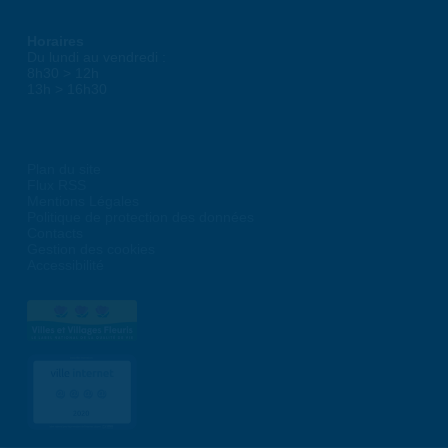
Horaires
Du lundi au vendredi :
8h30 > 12h
13h > 16h30
Plan du site
Flux RSS
Mentions Légales
Politique de protection des données
Contacts
Gestion des cookies
Accessibilité