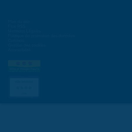
Plan du site
Flux RSS
Mentions Légales
Politique de protection des données
Contacts
Gestion des cookies
Accessibilité