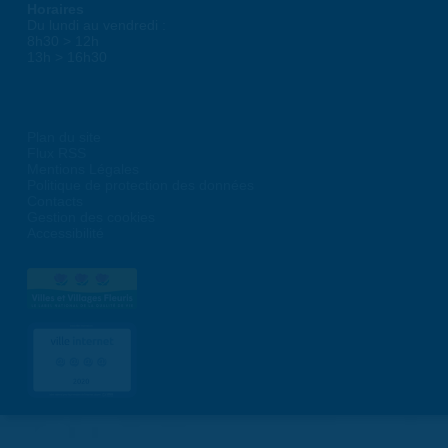
Horaires
Du lundi au vendredi :
8h30 > 12h
13h > 16h30
Plan du site
Flux RSS
Mentions Légales
Politique de protection des données
Contacts
Gestion des cookies
Accessibilité