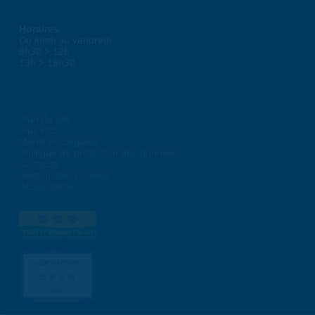
Horaires
Du lundi au vendredi :
8h30 > 12h
13h > 16h30
Plan du site
Flux RSS
Mentions Légales
Politique de protection des données
Contacts
Gestion des cookies
Accessibilité