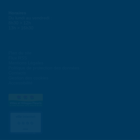
Horaires
Du lundi au vendredi :
8h30 > 12h
13h > 16h30
Plan du site
Flux RSS
Mentions Légales
Politique de protection des données
Contacts
Gestion des cookies
Accessibilité