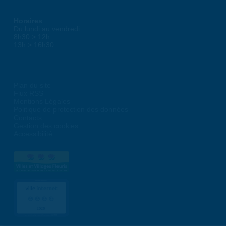
Horaires
Du lundi au vendredi :
8h30 > 12h
13h > 16h30
Plan du site
Flux RSS
Mentions Légales
Politique de protection des données
Contacts
Gestion des cookies
Accessibilité