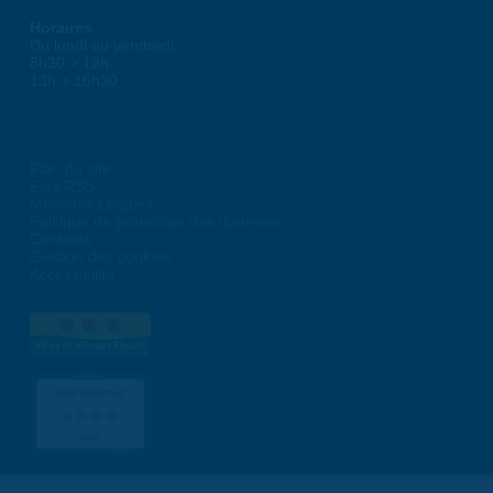
Horaires
Du lundi au vendredi :
8h30 > 12h
13h > 16h30
Plan du site
Flux RSS
Mentions Légales
Politique de protection des données
Contacts
Gestion des cookies
Accessibilité