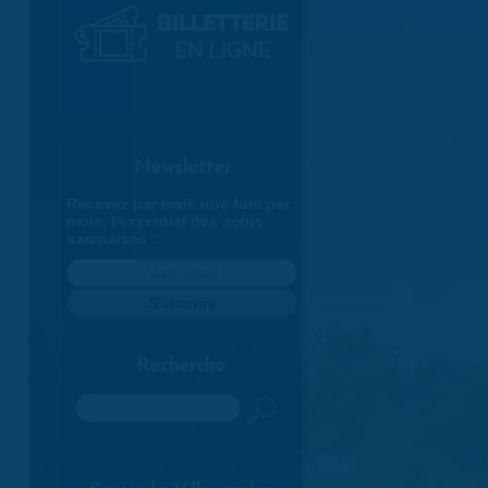
Newsletter
Recevez par mail, une fois par
mois, l'essentiel des actus
saranaises :
Recherche
Rechercher