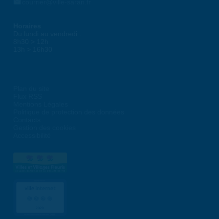
courrier@ville-saran.fr
Horaires
Du lundi au vendredi :
8h30 > 12h
13h > 16h30
Plan du site
Flux RSS
Mentions Légales
Politique de protection des données
Contacts
Gestion des cookies
Accessibilité