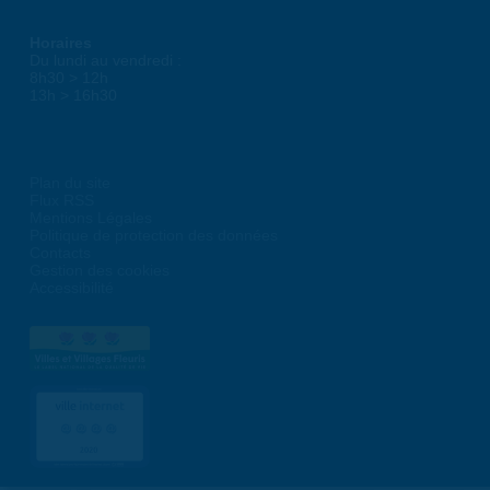
Horaires
Du lundi au vendredi :
8h30 > 12h
13h > 16h30
Plan du site
Flux RSS
Mentions Légales
Politique de protection des données
Contacts
Gestion des cookies
Accessibilité