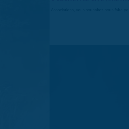
Associations, vous souhaitez nous faire p