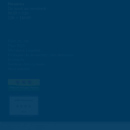
Horaires
Du lundi au vendredi :
8h30 > 12h
13h > 16h30
Plan du site
Flux RSS
Mentions Légales
Politique de protection des données
Contacts
Gestion des cookies
Accessibilité