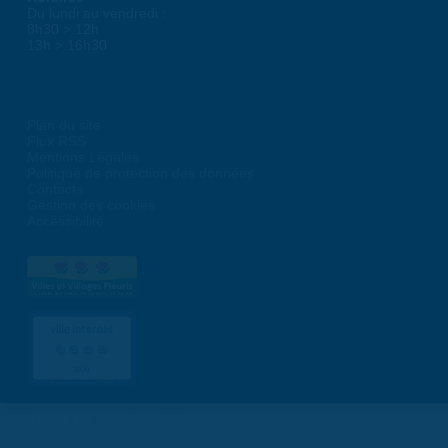
Du lundi au vendredi :
8h30 > 12h
13h > 16h30
Plan du site
Flux RSS
Mentions Légales
Politique de protection des données
Contacts
Gestion des cookies
Accessibilité