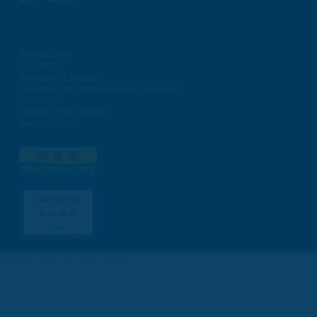
Plan du site
Flux RSS
Mentions Légales
Politique de protection des données
Contacts
Gestion des cookies
Accessibilité