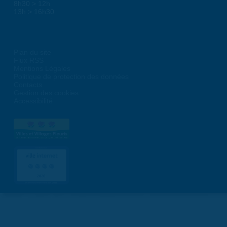
8h30 > 12h
13h > 16h30
Plan du site
Flux RSS
Mentions Légales
Politique de protection des données
Contacts
Gestion des cookies
Accessibilité