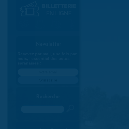
Newsletter
Recevez par mail, une fois par
mois, l'essentiel des actus
saranaises :
Recherche
Rechercher