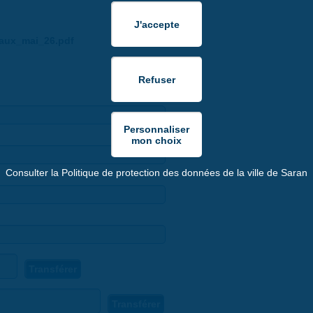
caux_mai_26.pdf
Consulter la Politique de protection des données de la ville de Saran