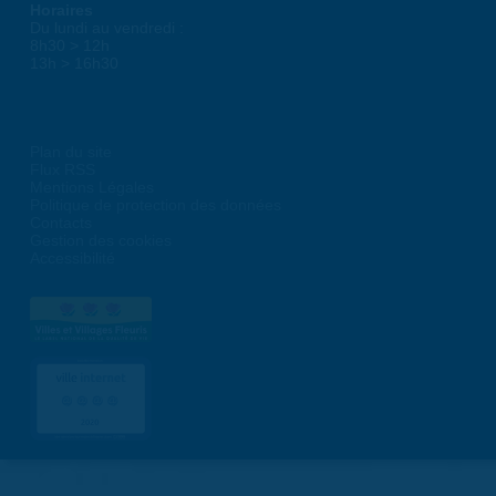
Horaires
Du lundi au vendredi :
8h30 > 12h
13h > 16h30
Plan du site
Flux RSS
Mentions Légales
Politique de protection des données
Contacts
Gestion des cookies
Accessibilité