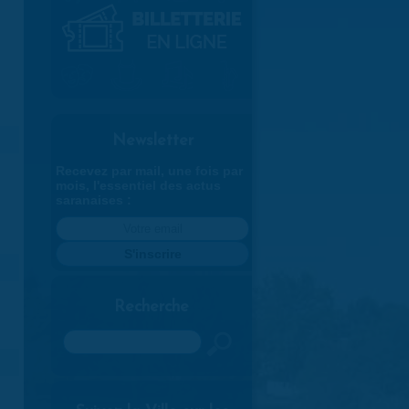
Newsletter
Recevez par mail, une fois par
mois, l'essentiel des actus
saranaises :
Recherche
Rechercher