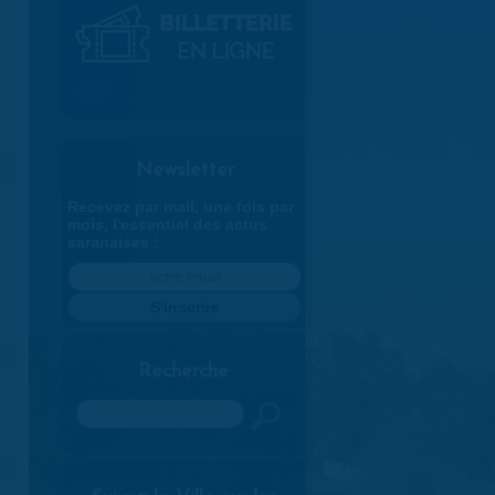
Newsletter
Recevez par mail, une fois par
mois, l'essentiel des actus
saranaises :
Recherche
Rechercher