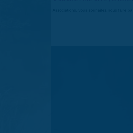
Associations, vous souhaitez nous faire p