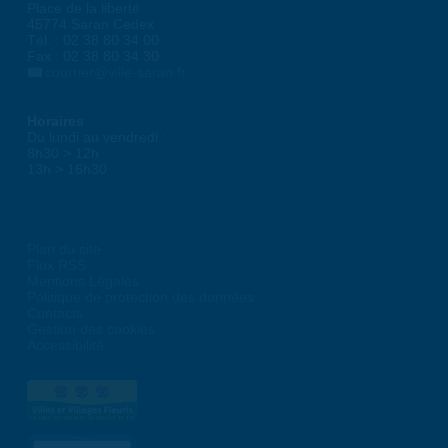
Place de la liberté
45774 Saran Cedex
Tél. : 02 38 80 34 00
Fax : 02 38 80 34 30
courrier@ville-saran.fr
Horaires
Du lundi au vendredi :
8h30 > 12h
13h > 16h30
Plan du site
Flux RSS
Mentions Légales
Politique de protection des données
Contacts
Gestion des cookies
Accessibilité