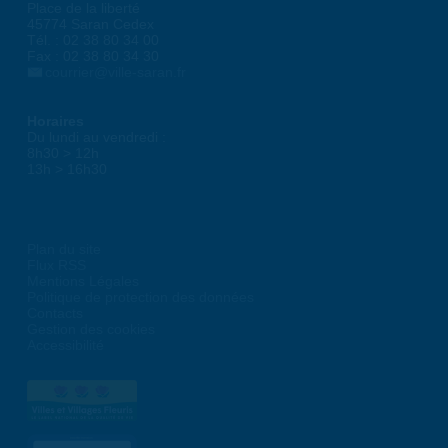
Place de la liberté
45774 Saran Cedex
Tél. : 02 38 80 34 00
Fax : 02 38 80 34 30
courrier@ville-saran.fr
Horaires
Du lundi au vendredi :
8h30 > 12h
13h > 16h30
Plan du site
Flux RSS
Mentions Légales
Politique de protection des données
Contacts
Gestion des cookies
Accessibilité