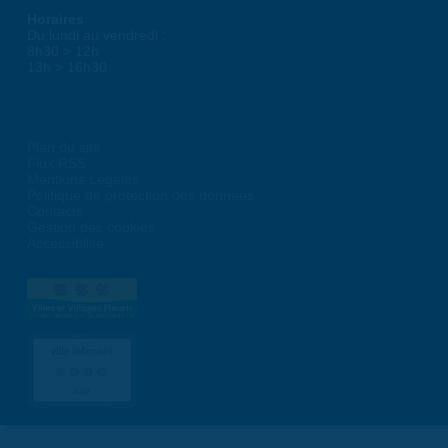
Horaires
Du lundi au vendredi :
8h30 > 12h
13h > 16h30
Plan du site
Flux RSS
Mentions Légales
Politique de protection des données
Contacts
Gestion des cookies
Accessibilité