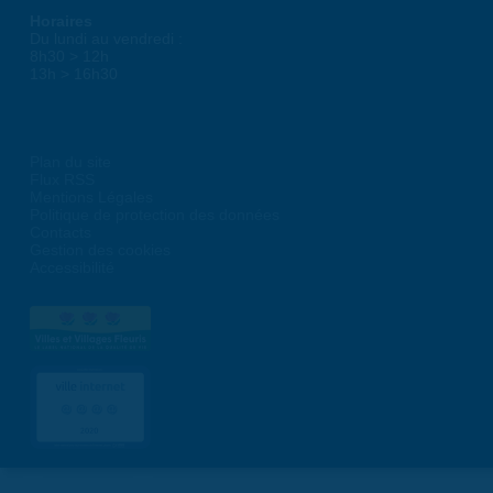
Horaires
Du lundi au vendredi :
8h30 > 12h
13h > 16h30
Plan du site
Flux RSS
Mentions Légales
Politique de protection des données
Contacts
Gestion des cookies
Accessibilité