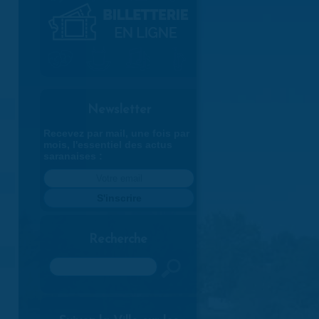
Newsletter
Recevez par mail, une fois par
mois, l'essentiel des actus
saranaises :
Recherche
Rechercher