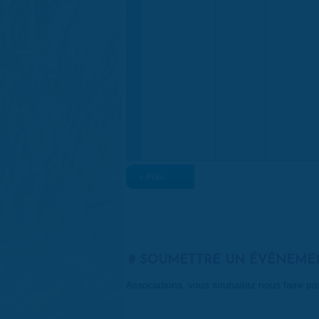
« Préc.
SOUMETTRE UN ÉVÉNEME
Associations, vous souhaitez nous faire p